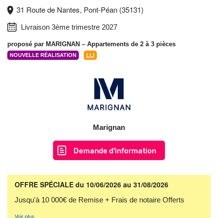
31 Route de Nantes, Pont-Péan (35131)
Livraison 3ème trimestre 2027
proposé par
MARIGNAN
– Appartements de 2 à 3 pièces
NOUVELLE RÉALISATION
LLI
Marignan
Demande d'information
OFFRE SPÉCIALE
du 10/06/2026 au 31/08/2026
Jusqu'à 10 000€ de Remise + Frais de notaire Offerts
Voir plus