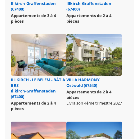
Illkirch-Graffenstaden
Illkirch-Graffenstaden
(67400)
(67400)
Appartements de 3 à 4
Appartements de 2 à 4
pièces
pièces
ILLKIRCH - LE BELEM - BÂT A
VILLA HARMONY
BRS
Ostwald (67540)
Illkirch-Graffenstaden
Appartements de 2 à 4
(67400)
pièces
Appartements de 2 à 4
Livraison 4ème trimestre 2027
pièces