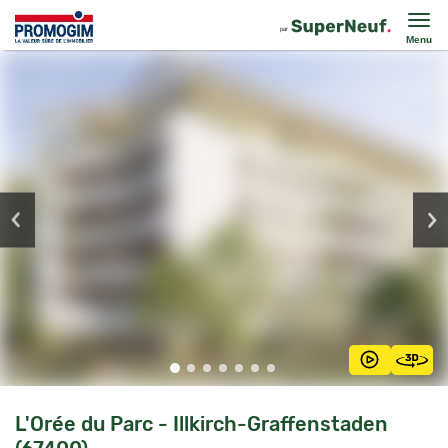
Menu
L'Orée du Parc - Illkirch-Graffenstaden