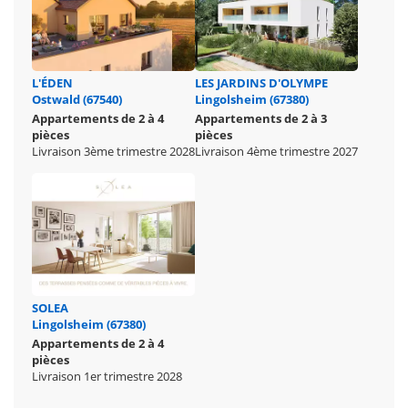
L'ÉDEN
LES JARDINS D'OLYMPE
Ostwald (67540)
Lingolsheim (67380)
Appartements de 2 à 4
Appartements de 2 à 3
pièces
pièces
Livraison 3ème trimestre 2028
Livraison 4ème trimestre 2027
SOLEA
Lingolsheim (67380)
Appartements de 2 à 4
pièces
Livraison 1er trimestre 2028