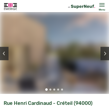
Menu
Rue Henri Cardinaud - Créteil (94000)