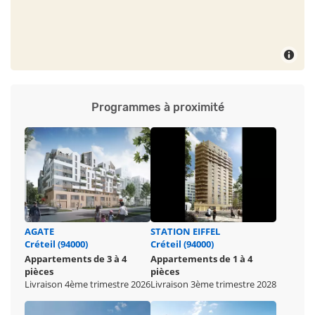
Programmes à proximité
AGATE
STATION EIFFEL
Créteil (94000)
Créteil (94000)
Appartements de 3 à 4
Appartements de 1 à 4
pièces
pièces
Livraison 4ème trimestre 2026
Livraison 3ème trimestre 2028