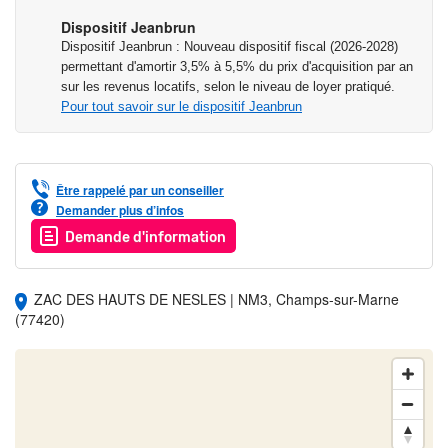
Dispositif Jeanbrun
Dispositif Jeanbrun : Nouveau dispositif fiscal (2026-2028)
permettant d'amortir 3,5% à 5,5% du prix d'acquisition par an
sur les revenus locatifs, selon le niveau de loyer pratiqué.
Pour tout savoir sur le dispositif Jeanbrun
Être rappelé par un conseiller
Demander plus d’infos
Demande d'information
ZAC DES HAUTS DE NESLES | NM3, Champs-sur-Marne
(77420)