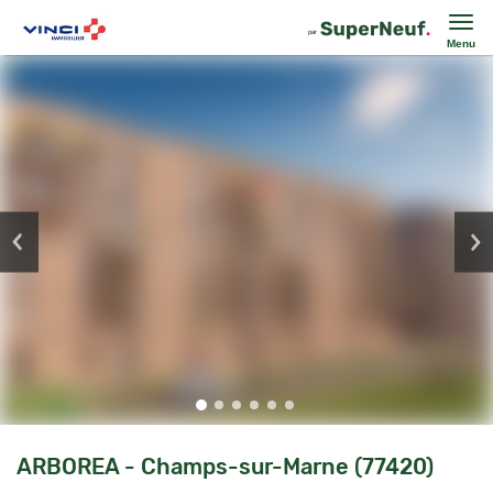
Menu
ARBOREA - Champs-sur-Marne (77420)