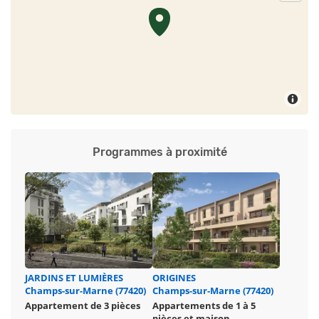
Programmes à proximité
JARDINS ET LUMIÈRES
ORIGINES
Champs-sur-Marne (77420)
Champs-sur-Marne (77420)
Appartement de 3 pièces
Appartements de 1 à 5
pièces et maison