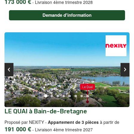
173 000 €
-
Livraison 4ème trimestre 2028
Demande d'information
LE QUAI à Bain-de-Bretagne
Proposé par NEXITY -
Appartement de 3 pièces
à partir de
191 000 €
-
Livraison 4ème trimestre 2027