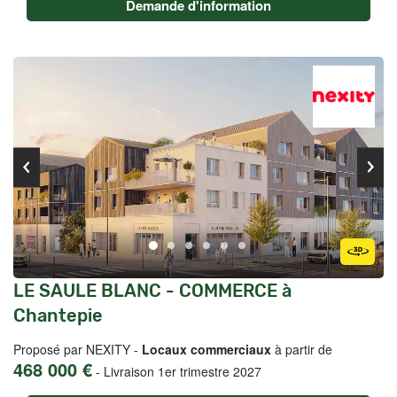
Demande d'information
LE SAULE BLANC - COMMERCE à
Chantepie
Proposé par NEXITY -
Locaux commerciaux
à partir de
468 000 €
-
Livraison 1er trimestre 2027