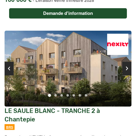
Demande d'information
LE SAULE BLANC - TRANCHE 2 à
Chantepie
BRS