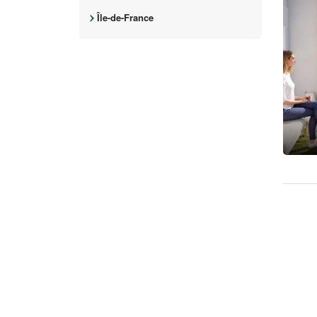
Île-de-France