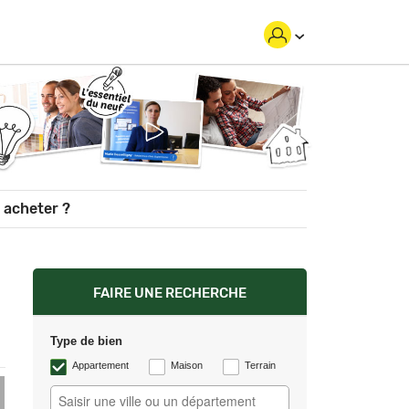
 acheter ?
FAIRE UNE RECHERCHE
Type de bien
Appartement
Maison
Terrain