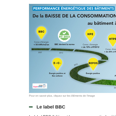
Pour en savoir plus, cliquez sur les éléments de l'image
Le label BBC