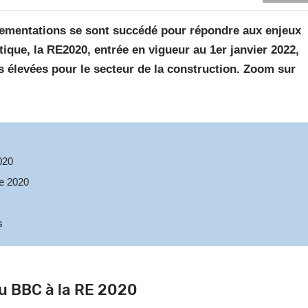
lementations se sont succédé pour répondre aux enjeux
ique, la RE2020, entrée en vigueur au 1er janvier 2022,
s élevées pour le secteur de la construction. Zoom sur
020
e 2020
s
u BBC à la RE 2020