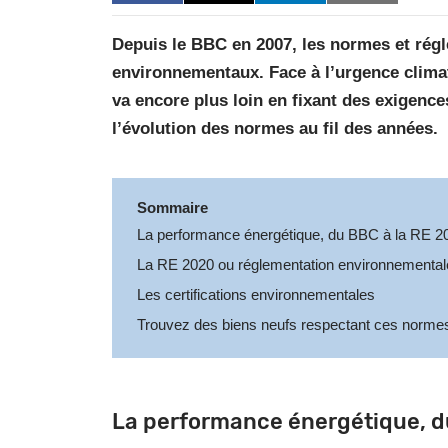
Depuis le BBC en 2007, les normes et rég
environnementaux. Face à l’urgence climat
va encore plus loin en fixant des exigence
l’évolution des normes au fil des années.
Sommaire
La performance énergétique, du BBC à la RE 2
La RE 2020 ou réglementation environnemental
Les certifications environnementales
Trouvez des biens neufs respectant ces norme
La performance énergétique, d