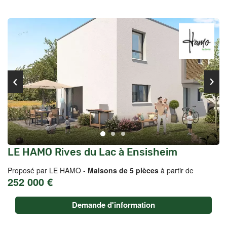
LE HAMO Rives du Lac à Ensisheim
Proposé par LE HAMO -
Maisons de 5 pièces
à partir de
252 000 €
Demande d'information