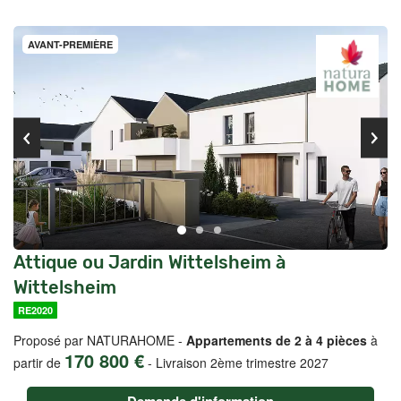
AVANT-PREMIÈRE
Attique ou Jardin Wittelsheim à
Wittelsheim
RE2020
Proposé par NATURAHOME -
Appartements de 2 à 4 pièces
à
170 800 €
partir de
-
Livraison 2ème trimestre 2027