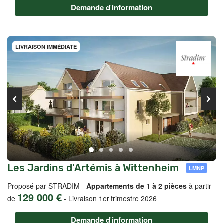
Demande d'information
LIVRAISON IMMÉDIATE
Les Jardins d'Artémis à Wittenheim
LMNP
Proposé par STRADIM -
Appartements de 1 à 2 pièces
à partir
129 000 €
de
-
Livraison 1er trimestre 2026
Demande d'information