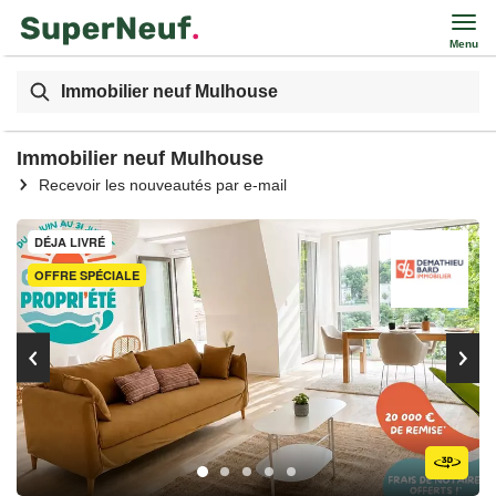
Menu
Immobilier neuf Mulhouse
Immobilier neuf Mulhouse
Recevoir les nouveautés par e-mail
DÉJA LIVRÉ
OFFRE SPÉCIALE