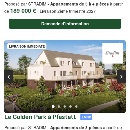
Proposé par STRADIM -
Appartements de 3 à 4 pièces
à partir
189 000 €
de
-
Livraison 2ème trimestre 2027
Demande d'information
LIVRAISON IMMÉDIATE
Le Golden Park à Pfastatt
LMNP
Proposé par STRADIM -
Appartements de 3 pièces
à partir de