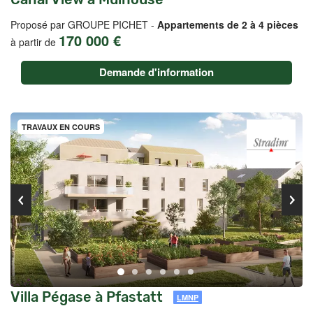
Proposé par GROUPE PICHET -
Appartements de 2 à 4 pièces
170 000 €
à partir de
Demande d'information
TRAVAUX EN COURS
Villa Pégase à Pfastatt
LMNP