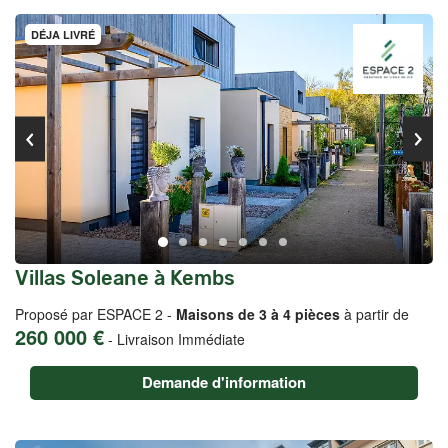
DÉJA LIVRÉ
Villas Soleane à Kembs
Proposé par ESPACE 2 -
Maisons de 3 à 4 pièces
à partir de
260 000 €
-
Livraison Immédiate
Demande d'information