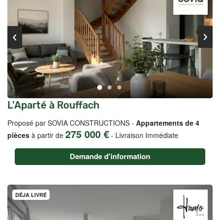
L'Aparté à Rouffach
Proposé par SOVIA CONSTRUCTIONS -
Appartements de 4
275 000 €
pièces
à partir de
-
Livraison Immédiate
Demande d'information
DÉJA LIVRÉ