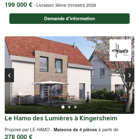
199 000 €
-
Livraison 3ème trimestre 2026
Demande d'information
Le Hamo des Lumières à Kingersheim
Proposé par LE HAMO -
Maisons de 4 pièces
à partir de
278 000 €