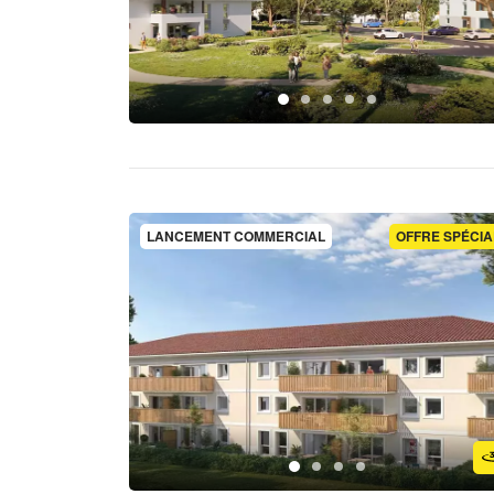
LANCEMENT COMMERCIAL
OFFRE SPÉCIA