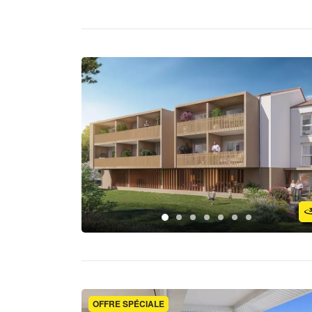
OFFRE SPÉCIALE