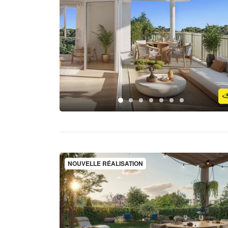
NOUVELLE RÉALISATION