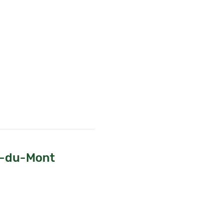
re-du-Mont