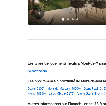
Les types de logements neufs à Mont-de-Mars
Appartements
Les programmes à proximité de Mont-de-Mars
Dax (40100)
Mont-de-Marsan (40000)
Saint-Paul-lès-
Mont (40280)
Lit-et-Mixe (40170)
Vielle-Saint-Girons (
Autres informations sur l'immobilier neuf à M