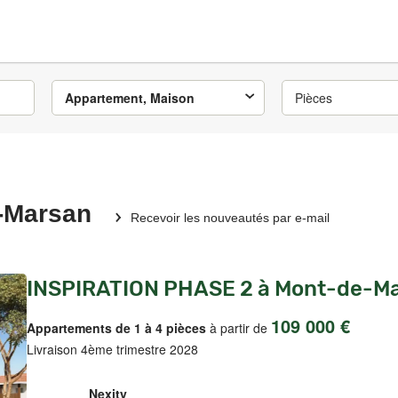
Appartement, Maison
Pièces
e-Marsan
Recevoir les nouveautés par e-mail
INSPIRATION PHASE 2 à Mont-de-M
109 000 €
Appartements de 1 à 4 pièces
à partir de
Livraison 4ème trimestre 2028
Nexity