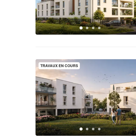
TRAVAUX EN COURS