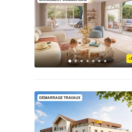
DÉMARRAGE TRAVAUX