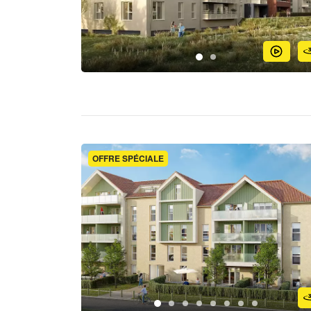
OFFRE SPÉCIALE