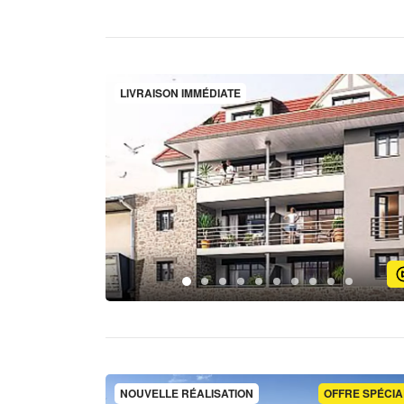
LIVRAISON IMMÉDIATE
NOUVELLE RÉALISATION
OFFRE SPÉCIA