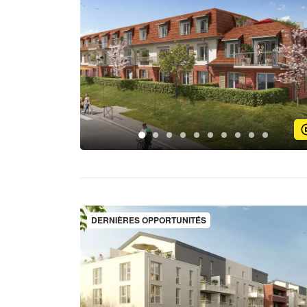
DERNIÈRES OPPORTUNITÉS