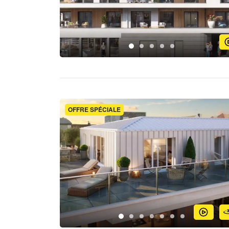
OFFRE SPÉCIALE