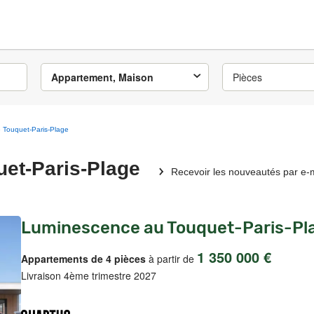
Appartement, Maison
Pièces
 Touquet-Paris-Plage
uet-Paris-Plage
Recevoir les nouveautés par e-
Luminescence au Touquet-Paris-Pl
1 350 000 €
Appartements de 4 pièces
à partir de
Livraison 4ème trimestre 2027