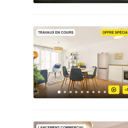
TRAVAUX EN COURS
OFFRE SPÉCIA
LANCEMENT COMMERCIAL