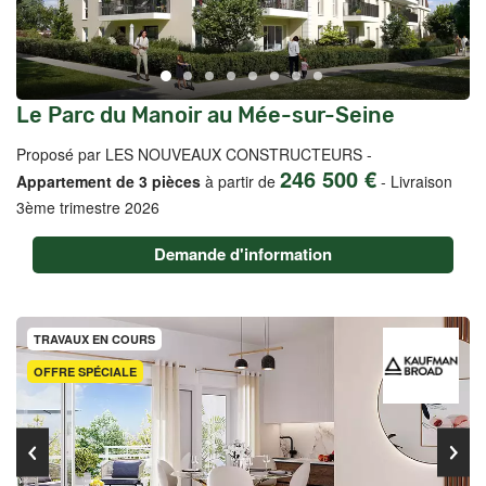
Le Parc du Manoir au Mée-sur-Seine
Proposé par LES NOUVEAUX CONSTRUCTEURS -
246 500 €
Appartement de 3 pièces
à partir de
-
Livraison
3ème trimestre 2026
Demande d'information
TRAVAUX EN COURS
OFFRE SPÉCIALE