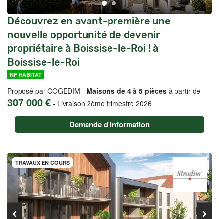
Découvrez en avant-première une
nouvelle opportunité de devenir
propriétaire à Boissise-le-Roi ! à
Boissise-le-Roi
NF HABITAT
Proposé par COGEDIM -
Maisons de 4 à 5 pièces
à partir de
307 000 €
-
Livraison 2ème trimestre 2026
Demande d'information
TRAVAUX EN COURS