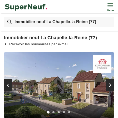
Menu
Immobilier neuf La Chapelle-la-Reine (77)
Immobilier neuf La Chapelle-la-Reine (77)
Recevoir les nouveautés par e-mail