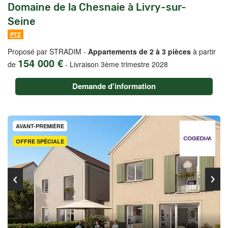
Domaine de la Chesnaie à Livry-sur-
Seine
PTZ
Proposé par STRADIM -
Appartements de 2 à 3 pièces
à partir
154 000 €
de
-
Livraison 3ème trimestre 2028
Demande d'information
AVANT-PREMIÈRE
OFFRE SPÉCIALE