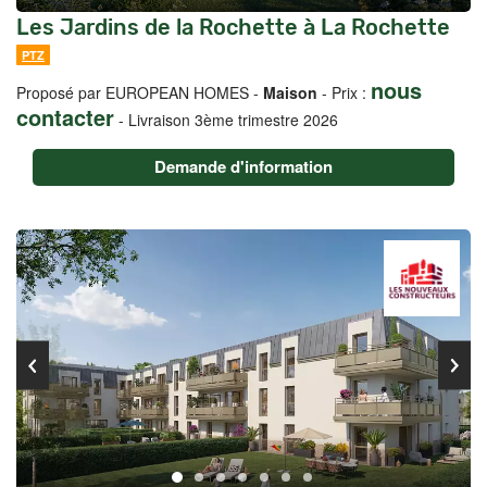
Les Jardins de la Rochette à La Rochette
PTZ
nous
Proposé par EUROPEAN HOMES -
Maison
- Prix :
contacter
-
Livraison 3ème trimestre 2026
Demande d'information