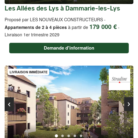
Les Allées des Lys à Dammarie-les-Lys
Proposé par LES NOUVEAUX CONSTRUCTEURS -
179 000 €
Appartements de 2 à 4 pièces
à partir de
-
Livraison 1er trimestre 2029
Demande d'information
LIVRAISON IMMÉDIATE