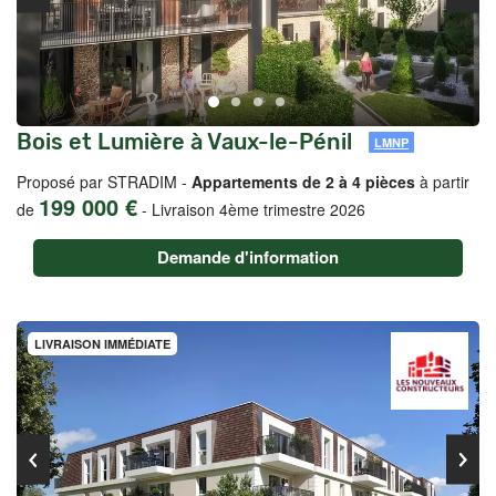
Bois et Lumière à Vaux-le-Pénil
LMNP
Proposé par STRADIM -
Appartements de 2 à 4 pièces
à partir
199 000 €
de
-
Livraison 4ème trimestre 2026
Demande d'information
LIVRAISON IMMÉDIATE