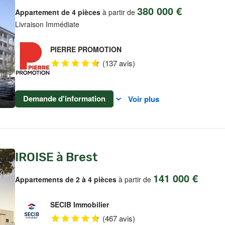
380 000 €
Appartement de 4 pièces
à partir de
Livraison Immédiate
PIERRE PROMOTION
(137 avis)
Demande d'information
Voir plus
IROISE à Brest
141 000 €
Appartements de 2 à 4 pièces
à partir de
SECIB Immobilier
(467 avis)