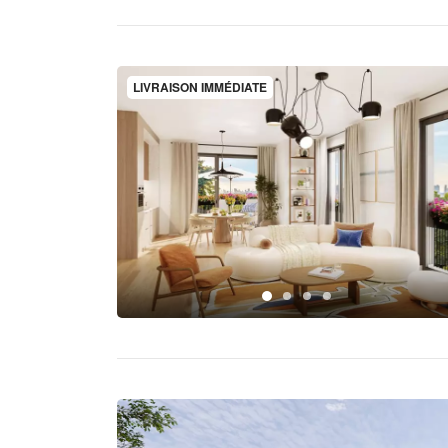
LIVRAISON IMMÉDIATE