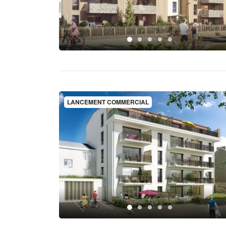
LANCEMENT COMMERCIAL