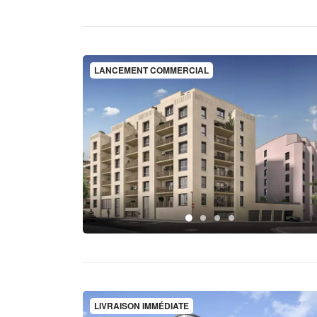
LANCEMENT COMMERCIAL
LIVRAISON IMMÉDIATE