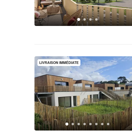
LIVRAISON IMMÉDIATE