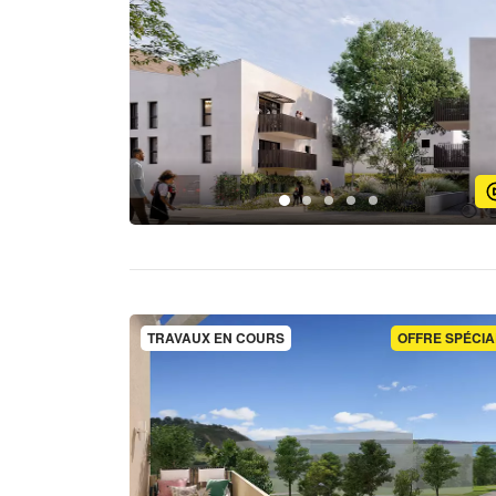
TRAVAUX EN COURS
OFFRE SPÉCIA