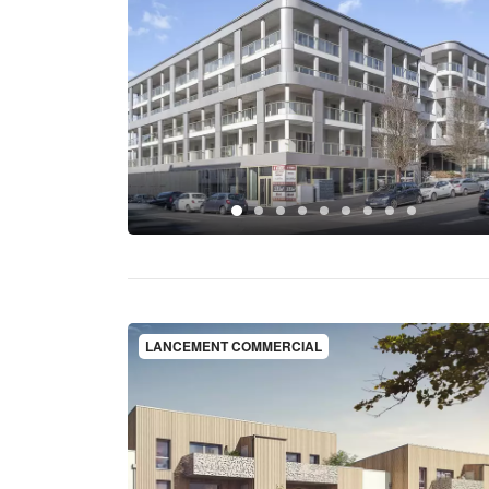
LANCEMENT COMMERCIAL