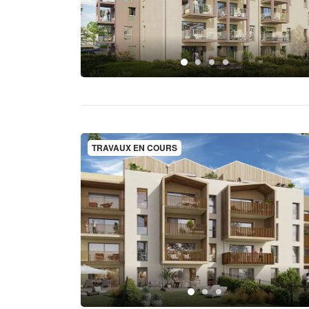
TRAVAUX EN COURS