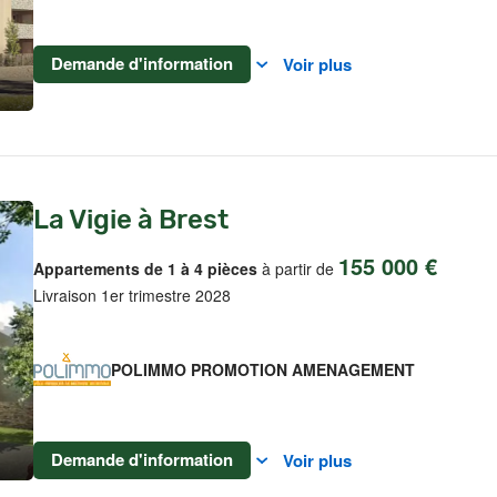
Demande d'information
Voir plus
La Vigie à Brest
155 000 €
Appartements de 1 à 4 pièces
à partir de
Livraison 1er trimestre 2028
POLIMMO PROMOTION AMENAGEMENT
Demande d'information
Voir plus