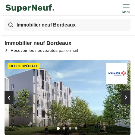
Menu
Immobilier neuf Bordeaux
Immobilier neuf Bordeaux
Recevoir les nouveautés par e-mail
OFFRE SPÉCIALE