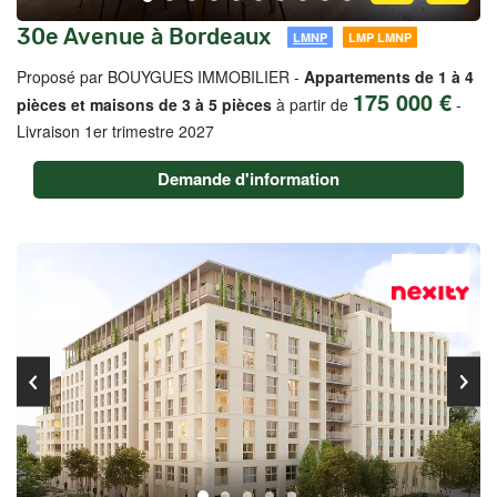
30e Avenue à Bordeaux
LMNP
LMP LMNP
Proposé par BOUYGUES IMMOBILIER -
Appartements de 1 à 4
175 000 €
pièces et maisons de 3 à 5 pièces
à partir de
-
Livraison 1er trimestre 2027
Demande d'information