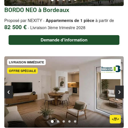
BORDO NEO à Bordeaux
Proposé par NEXITY -
Appartements de 1 pièce
à partir de
82 500 €
-
Livraison 3ème trimestre 2028
Demande d'information
LIVRAISON IMMÉDIATE
OFFRE SPÉCIALE