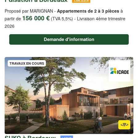
Proposé par MARIGNAN -
Appartements de 2 à 3 pièces
à
156 000 €
partir de
(TVA 5,5%)
-
Livraison 4ème trimestre
2026
Demande d'information
TRAVAUX EN COURS