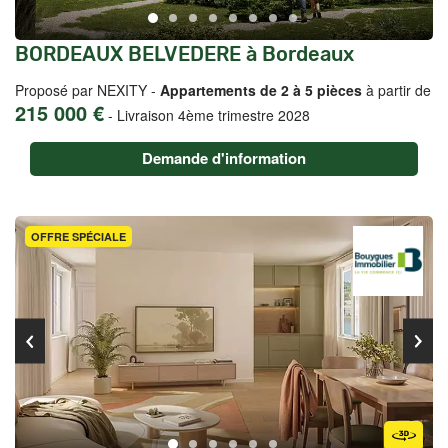
BORDEAUX BELVEDERE à Bordeaux
Proposé par NEXITY -
Appartements de 2 à 5 pièces
à partir de
215 000 €
-
Livraison 4ème trimestre 2028
Demande d'information
OFFRE SPÉCIALE