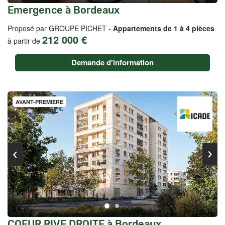
Emergence à Bordeaux
Proposé par GROUPE PICHET -
Appartements de 1 à 4 pièces
212 000 €
à partir de
Demande d'information
AVANT-PREMIÈRE
COEUR RIVE DROITE à Bordeaux