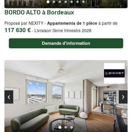
BORDO ALTO à Bordeaux
Proposé par NEXITY -
Appartements de 1 pièce
à partir de
117 630 €
-
Livraison 3ème trimestre 2028
Demande d'information