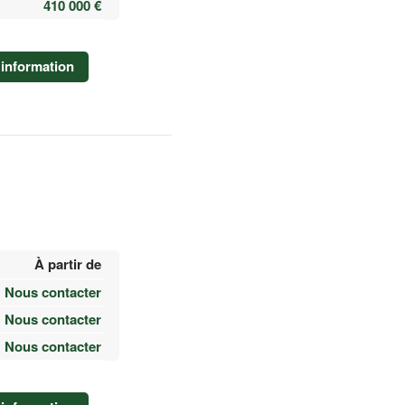
410 000 €
information
À partir de
Nous contacter
Nous contacter
Nous contacter