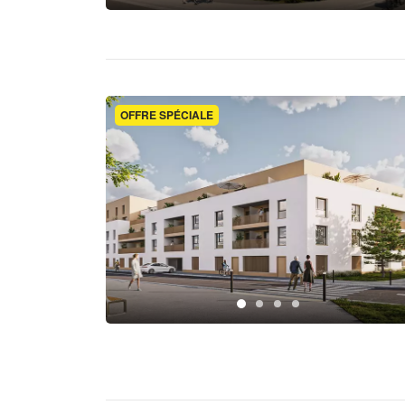
OFFRE SPÉCIALE