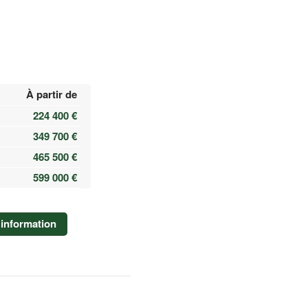
À partir de
224 400 €
349 700 €
465 500 €
599 000 €
information