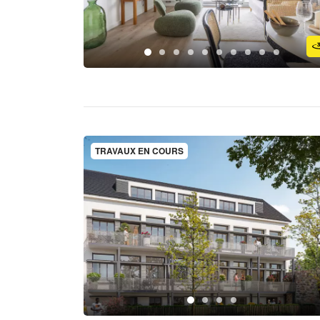
TRAVAUX EN COURS