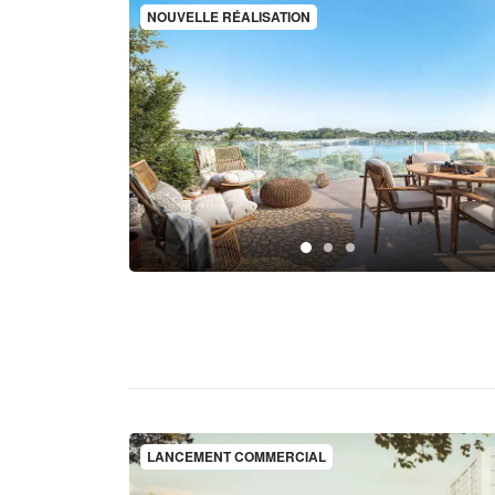
NOUVELLE RÉALISATION
LANCEMENT COMMERCIAL