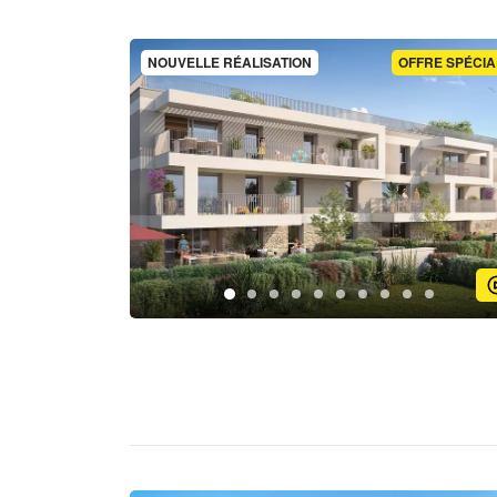
NOUVELLE RÉALISATION
OFFRE SPÉCIA