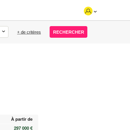
+ de critères
RECHERCHER
À partir de
297 000 €