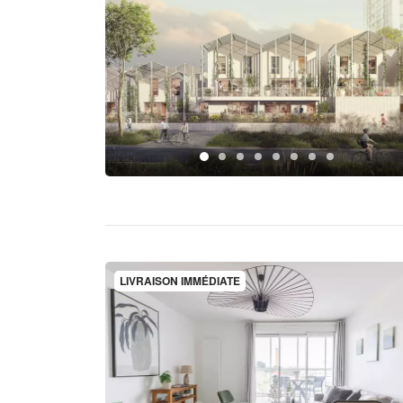
LIVRAISON IMMÉDIATE