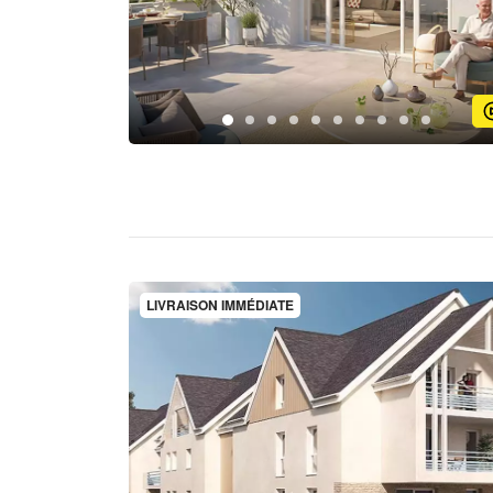
LIVRAISON IMMÉDIATE