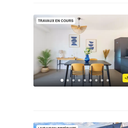
TRAVAUX EN COURS