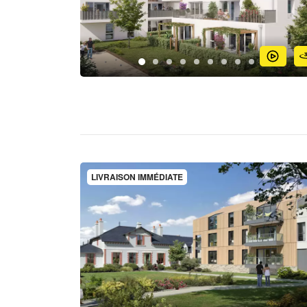
LIVRAISON IMMÉDIATE