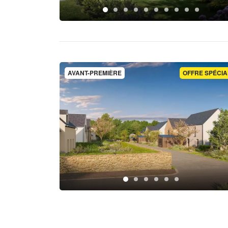
AVANT-PREMIÈRE
OFFRE SPÉCIA