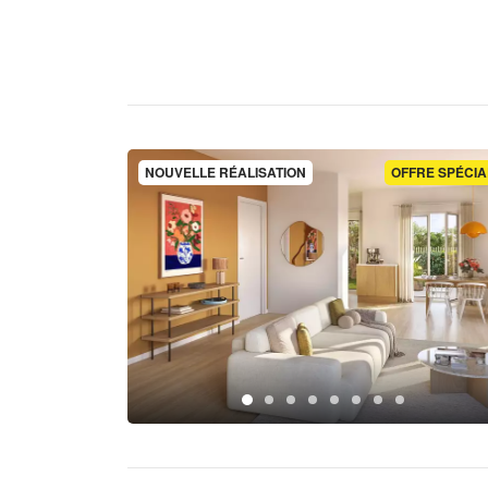
NOUVELLE RÉALISATION
OFFRE SPÉCIA