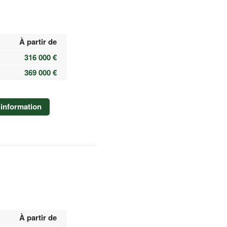
À partir de
316 000 €
369 000 €
information
À partir de