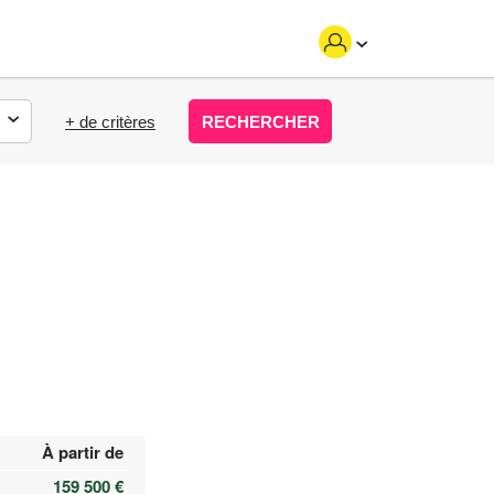
+ de critères
RECHERCHER
À partir de
159 500 €