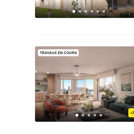
TRAVAUX EN COURS