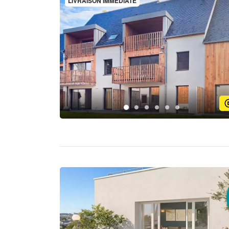
LIVRAISON IMMÉDIATE