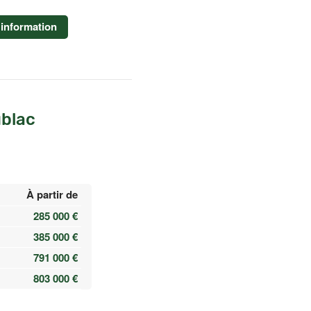
information
blac
À partir de
285 000 €
385 000 €
791 000 €
803 000 €