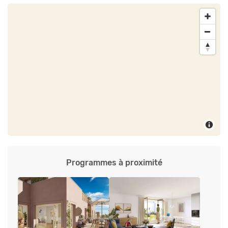
Programmes à proximité