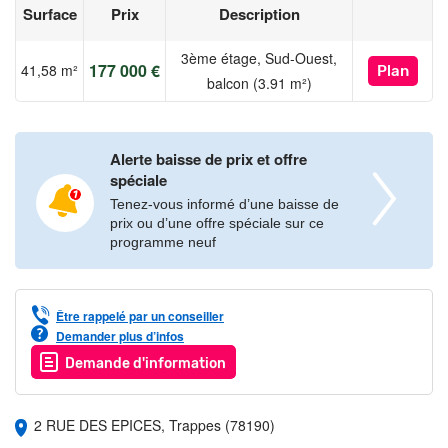
Surface
Prix
Description
3ème étage, Sud-Ouest,
177 000 €
41,58 m²
Plan
balcon (3.91 m²)
Alerte baisse de prix et offre
spéciale
Tenez-vous informé d’une baisse de
prix ou d’une offre spéciale sur ce
programme neuf
Être rappelé par un conseiller
Demander plus d’infos
Demande d'information
2 RUE DES EPICES, Trappes (78190)