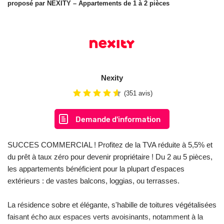
proposé par
NEXITY
– Appartements de 1 à 2 pièces
Nexity
(351 avis)
Demande d'information
SUCCES COMMERCIAL ! Profitez de la TVA réduite à 5,5% et
du prêt à taux zéro pour devenir propriétaire ! Du 2 au 5 pièces,
les appartements bénéficient pour la plupart d'espaces
extérieurs : de vastes balcons, loggias, ou terrasses.
La résidence sobre et élégante, s'habille de toitures végétalisées
faisant écho aux espaces verts avoisinants, notamment à la