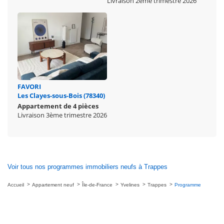
Livraison 2ème trimestre 2026
FAVORI
Les Clayes-sous-Bois (78340)
Appartement de 4 pièces
Livraison 3ème trimestre 2026
Voir tous nos programmes immobiliers neufs à Trappes
Accueil
Appartement neuf
Île-de-France
Yvelines
Trappes
Programme