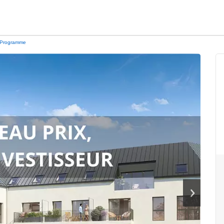
Programme