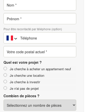
Pour être recontacté par téléphone (option)
Quel est votre projet ?
Je cherche à acheter un appartement neuf
Je cherche une location
Je cherche à investir
Je n'ai pas de projet
Combien de pièces ?