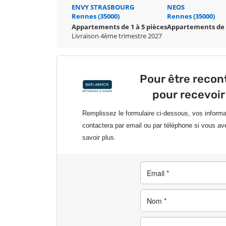
ENVY STRASBOURG
NEOS
Rennes (35000)
Rennes (35000)
Appartements de 1 à 5 pièces
Appartements de 1
Livraison 4ème trimestre 2027
Pour être reco
pour recevoir
Remplissez le formulaire ci-dessous, vos inform
contactera par email ou par téléphone si vous av
savoir plus.