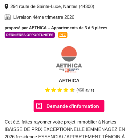
294 route de Sainte-Luce, Nantes (44300)
Livraison 4ème trimestre 2026
proposé par
AETHICA
– Appartements de 3 à 5 pièces
DERNIÈRES OPPORTUNITÉS
PTZ
AETHICA
(460 avis)
Demande d'information
Cet été, faites rayonner votre projet immobilier à Nantes
!BAISSE DE PRIX EXCEPTIONNELLE !EMMÉNAGEZ EN
2026 (résidence ESSENCIA) / APPARTEMENT TÉMOIN À