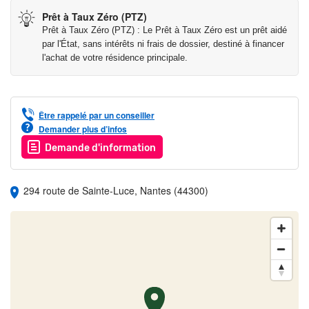
Prêt à Taux Zéro (PTZ)
Prêt à Taux Zéro (PTZ) : Le Prêt à Taux Zéro est un prêt aidé
par l'État, sans intérêts ni frais de dossier, destiné à financer
l'achat de votre résidence principale.
Être rappelé par un conseiller
Demander plus d’infos
Demande d'information
294 route de Sainte-Luce, Nantes (44300)