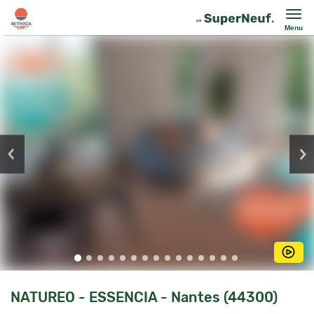
Menu
NATUREO - ESSENCIA - Nantes (44300)