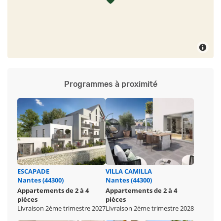
Programmes à proximité
ESCAPADE
VILLA CAMILLA
Nantes (44300)
Nantes (44300)
Appartements de 2 à 4
Appartements de 2 à 4
pièces
pièces
Livraison 2ème trimestre 2027
Livraison 2ème trimestre 2028