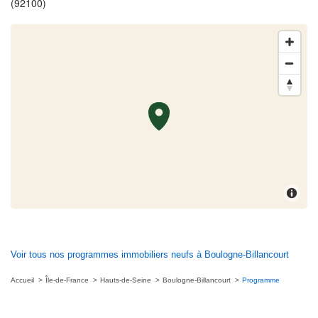
(92100)
Voir tous nos programmes immobiliers neufs à Boulogne-Billancourt
Accueil
Île-de-France
Hauts-de-Seine
Boulogne-Billancourt
Programme